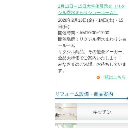
2月13日～15日大特価展示会（リク
シル堺水まわりショールーム）
2026年2月13日(金)・14日(土)・15
日(日)
開催時間：AM10:00~17:00
開催場所：リクシル堺水まわりショ
ールーム
リクシル商品、その他全メーカー、
全品大特価でご案内いたします！
みなさまのご来場、お待ちしていま
す。
一覧はこちら
リフォーム設備・商品案内