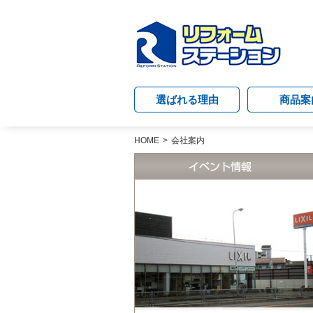
選ばれる理由
商品案
HOME
会社案内