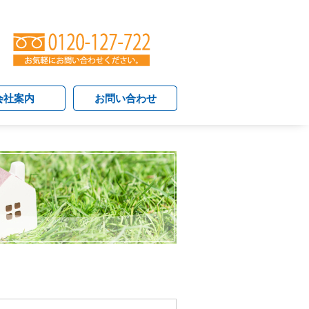
会社案内
お問い合わせ