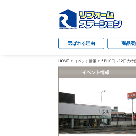
選ばれる理由
商品案
HOME
イベント情報
5月10日～12日大