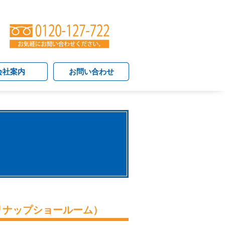
会社案内
お問い合わせ
クリナップショールーム）