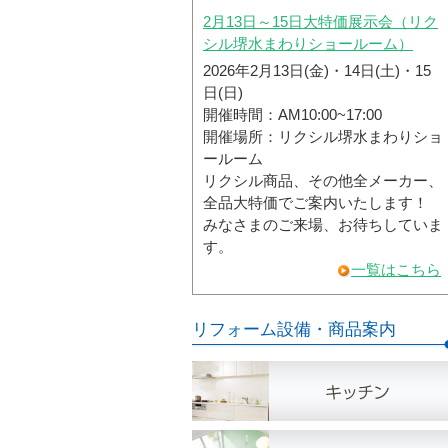
2月13日～15日大特価展示会（リク
シル堺水まわりショールーム）
2026年2月13日(金)・14日(土)・15
日(日)
開催時間：AM10:00~17:00
開催場所：リクシル堺水まわりショ
ールーム
リクシル商品、その他全メーカー、
全品大特価でご案内いたします！
みなさまのご来場、お待ちしていま
す。
一覧はこちら
リフォーム設備・商品案内